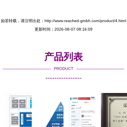
如若转载，请注明出处：http://www.reached-gmbh.com/product/4.html
更新时间：2026-08-07 08:16:09
产品列表
PRODUCT
----------------