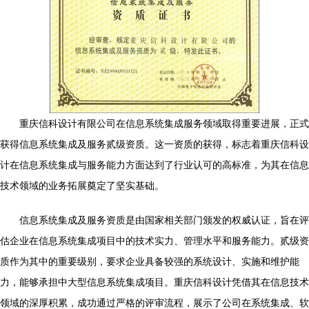
重庆信科设计有限公司在信息系统集成服务领域取得重要进展，正式
获得信息系统集成及服务贰级资质。这一资质的获得，标志着重庆信科设
计在信息系统集成与服务能力方面达到了行业认可的高标准，为其在信息
技术领域的业务拓展奠定了坚实基础。
信息系统集成及服务资质是由国家相关部门颁发的权威认证，旨在评
估企业在信息系统集成项目中的技术实力、管理水平和服务能力。贰级资
质作为其中的重要级别，要求企业具备较强的系统设计、实施和维护能
力，能够承担中大型信息系统集成项目。重庆信科设计凭借其在信息技术
领域的深厚积累，成功通过严格的评审流程，展示了公司在系统集成、软