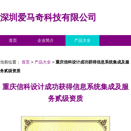
深圳爱马奇科技有限公司
首页
企业简介
产品大全
联系我们
企业信息
访客留言
当前位置：
首页
>
产品大全
>
重庆信科设计成功获得信息系统集成及服
务贰级资质
重庆信科设计成功获得信息系统集成及服
务贰级资质