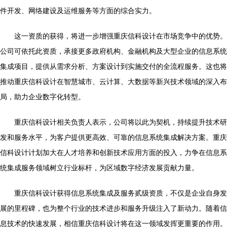
件开发、网络建设及运维服务等方面的综合实力。
这一资质的获得，将进一步增强重庆信科设计在市场竞争中的优势。
公司可依托此资质，承接更多政府机构、金融机构及大型企业的信息系统
集成项目，提供从需求分析、方案设计到实施交付的全流程服务。这也将
推动重庆信科设计在智慧城市、云计算、大数据等新兴技术领域的深入布
局，助力企业数字化转型。
重庆信科设计相关负责人表示，公司将以此为契机，持续提升技术研
发和服务水平，为客户提供更高效、可靠的信息系统集成解决方案。重庆
信科设计计划加大在人才培养和创新技术应用方面的投入，力争在信息系
统集成服务领域树立行业标杆，为区域数字经济发展贡献力量。
重庆信科设计获得信息系统集成及服务贰级资质，不仅是企业自身发
展的里程碑，也为整个行业的技术进步和服务升级注入了新动力。随着信
息技术的快速发展，相信重庆信科设计将在这一领域发挥更重要的作用。